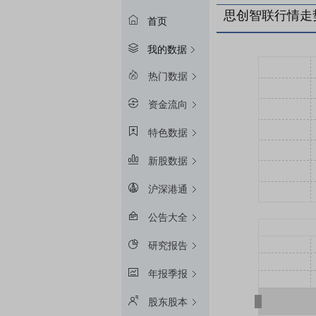
思创智联行情走
首页
我的数据
热门数据
资金流向
特色数据
新股数据
沪深港通
公告大全
研究报告
年报季报
股东股本