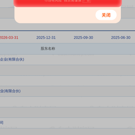
2026-03-31
2025-12-31
2025-09-30
2025-06-30
股东名称
企业(有限合伙)
业(有限合伙)
司