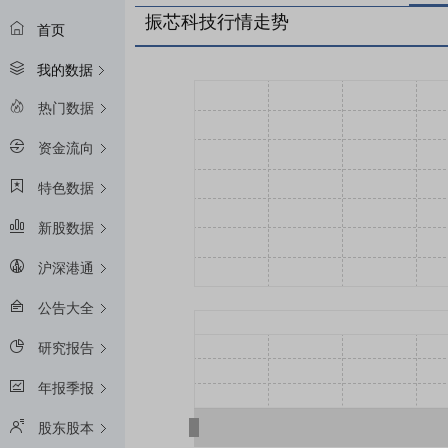
振芯科技行情走势
首页
我的数据
热门数据
资金流向
特色数据
新股数据
沪深港通
公告大全
研究报告
年报季报
股东股本