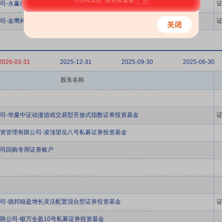
司-永赢信息产业智选混合型发起式证券投资基金
司-金鹰科技创新股票型证券投资基金
2026-03-31
2025-12-31
2025-09-30
2025-06-30
股东名称
司-华夏中证动漫游戏交易型开放式指数证券投资基金
资管理有限公司-凌顶望岳八号私募证券投资基金
司回购专用证券账户
司-德邦稳盈增长灵活配置混合型证券投资基金
限公司-银万全盈10号私募证券投资基金