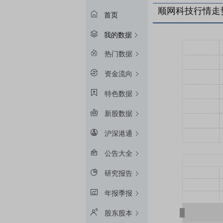
顺网科技行情走
首页
我的数据
热门数据
资金流向
特色数据
新股数据
沪深港通
公告大全
研究报告
年报季报
股东股本