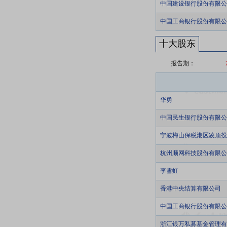
中国建设银行股份有限公
中国工商银行股份有限公
十大股东
报告期：
华勇
中国民生银行股份有限公
宁波梅山保税港区凌顶投
杭州顺网科技股份有限公
李雪虹
香港中央结算有限公司
中国工商银行股份有限公
浙江银万私募基金管理有