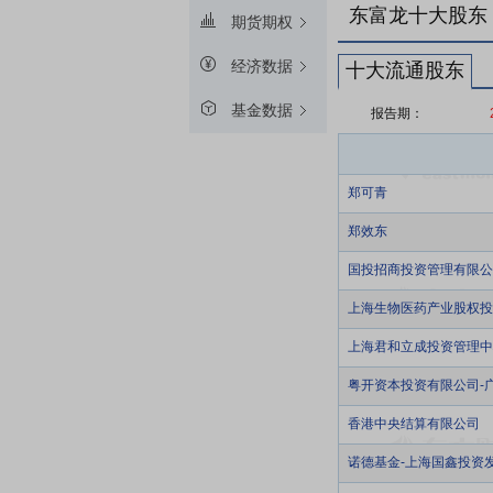
东富龙十大股东
期货期权
经济数据
十大流通股东
基金数据
报告期：
郑可青
郑效东
国投招商投资管理有限公
上海生物医药产业股权投
上海君和立成投资管理中心
粤开资本投资有限公司-
香港中央结算有限公司
诺德基金-上海国鑫投资