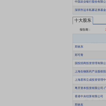
中国农业银行股份有限公
深圳市运丰私募证券基金
十大股东
报告期：
郑效东
郑可青
国投招商投资管理有限公
上海生物医药产业股权投
上海君和立成投资管理中心
粤开资本投资有限公司-
香港中央结算有限公司
郑效友