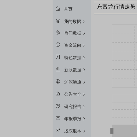
东富龙行情走势
首页
我的数据
热门数据
资金流向
特色数据
新股数据
沪深港通
公告大全
研究报告
年报季报
股东股本