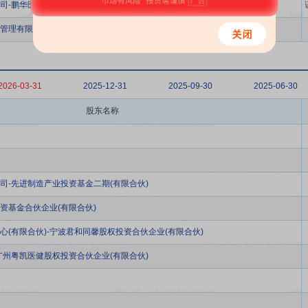
司-鹏华医药科技股票型证券投资基金
管理有限公司-运丰启胜私募证券投资基金
2026-03-31
2025-12-31
2025-09-30
2025-06-30
股东名称
司-先进制造产业投资基金二期(有限合伙)
资基金合伙企业(有限合伙)
(有限合伙)-宁波君和同馨股权投资合伙企业(有限合伙)
广州粤凯医健股权投资合伙企业(有限合伙)