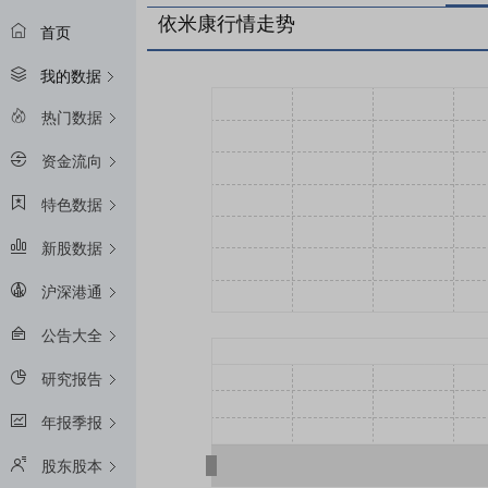
依米康行情走势
首页
我的数据
热门数据
资金流向
特色数据
新股数据
沪深港通
公告大全
研究报告
年报季报
股东股本