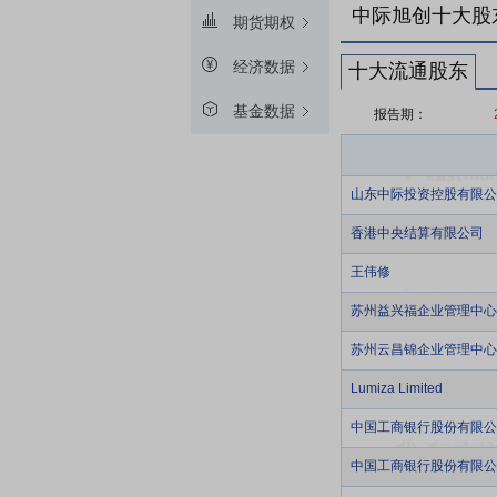
中际旭创十大股
期货期权
经济数据
十大流通股东
基金数据
报告期：
山东中际投资控股有限公
香港中央结算有限公司
王伟修
苏州益兴福企业管理中心
苏州云昌锦企业管理中心
Lumiza Limited
中国工商银行股份有限公
中国工商银行股份有限公