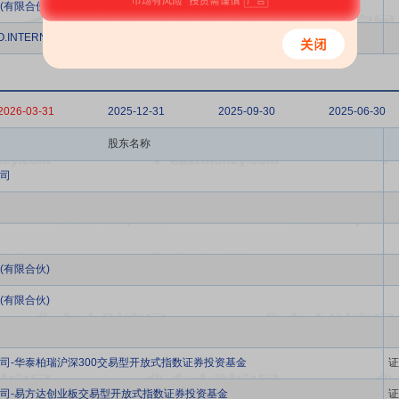
(有限合伙)
.INTERNATIONAL PLC.
2026-03-31
2025-12-31
2025-09-30
2025-06-30
股东名称
司
(有限合伙)
(有限合伙)
司-华泰柏瑞沪深300交易型开放式指数证券投资基金
证
司-易方达创业板交易型开放式指数证券投资基金
证