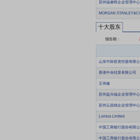
苏州福睿晖企业管理中心
MORGAN STANLEY&CO
十大股东
报告期：
山东中际投资控股有限公
香港中央结算有限公司
王伟修
苏州益兴福企业管理中心
苏州云昌锦企业管理中心
Lumiza Limited
中国工商银行股份有限公
中国工商银行股份有限公