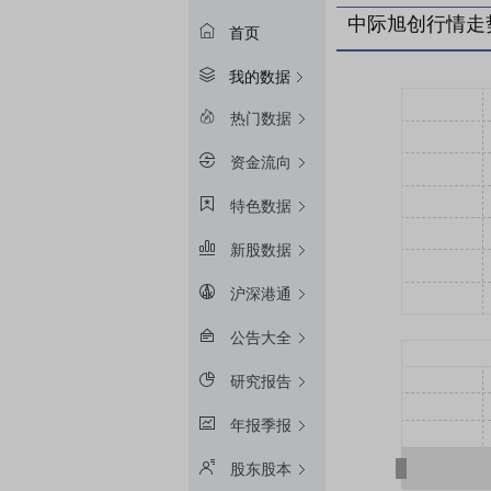
中际旭创行情走
首页
我的数据
热门数据
资金流向
特色数据
新股数据
沪深港通
公告大全
研究报告
年报季报
股东股本