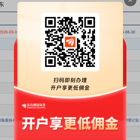
东
2026-03-31
2025-12-31
2025-09-30
2025-06-30
股东名称
保险股份有限公司-万能险-国寿股份委托国寿安保红利增长股票组合单一资产管理计划