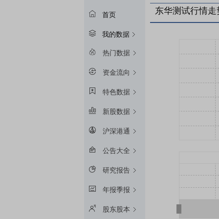
东华测试行情走
首页
我的数据
热门数据
资金流向
特色数据
新股数据
沪深港通
公告大全
研究报告
年报季报
股东股本