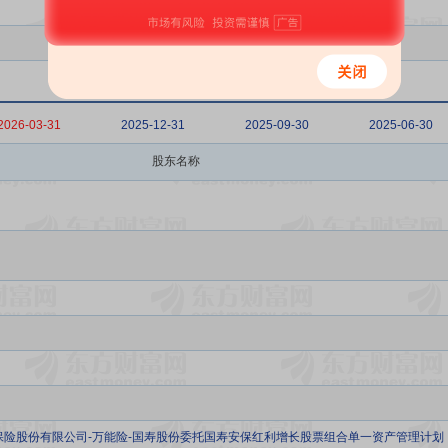
2026-03-31
2025-12-31
2025-09-30
2025-06-30
股东名称
保险股份有限公司-万能险-国寿股份委托国寿安保红利增长股票组合单一资产管理计划