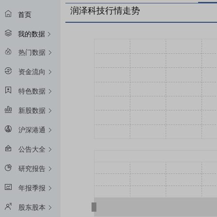
润泽科技行情走势
首页
我的数据
热门数据
资金流向
特色数据
新股数据
沪深港通
公告大全
研究报告
年报季报
股东股本