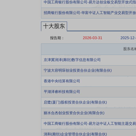
中国工商银行股份有限公司-易方达创业板交易型开放式
招商银行股份有限公司-华富中证人工智能产业交易型开
十大股东
报告期：
2026-03-31
2025-12
股东名
京津冀润泽(廊坊)数字信息有限公司
宁波大容明琛创业投资合伙企业(有限合伙)
香港中央结算有限公司
平湖泽睿科技有限公司
启鹭(厦门)股权投资合伙企业(有限合伙)
丽水合杰创业投资合伙企业(有限合伙)
中国工商银行股份有限公司-易方达中证人工智能主题交
润和(廊坊)企业管理合伙企业(有限合伙)