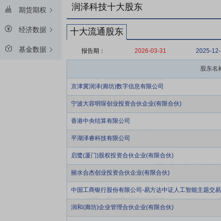
润泽科技十大股东
期货期权
经济数据
十大流通股东
基金数据
报告期：
2026-03-31
2025-12
股东名
京津冀润泽(廊坊)数字信息有限公司
宁波大容明琛创业投资合伙企业(有限合伙)
香港中央结算有限公司
平湖泽睿科技有限公司
启鹭(厦门)股权投资合伙企业(有限合伙)
丽水合杰创业投资合伙企业(有限合伙)
中国工商银行股份有限公司-易方达中证人工智能主题交
润和(廊坊)企业管理合伙企业(有限合伙)