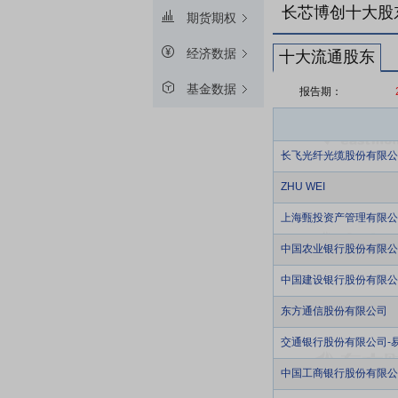
长芯博创十大股
期货期权
经济数据
十大流通股东
基金数据
报告期：
长飞光纤光缆股份有限公
ZHU WEI
上海甄投资产管理有限公
中国农业银行股份有限公
中国建设银行股份有限公
东方通信股份有限公司
交通银行股份有限公司-
中国工商银行股份有限公