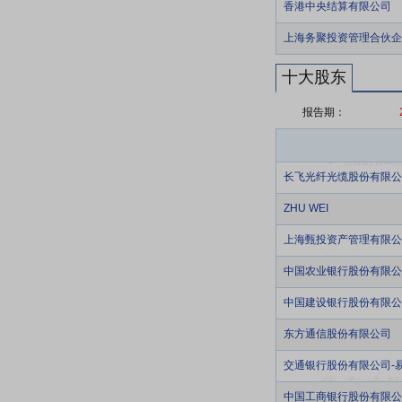
香港中央结算有限公司
上海务聚投资管理合伙企
十大股东
报告期：
长飞光纤光缆股份有限公
ZHU WEI
上海甄投资产管理有限公
中国农业银行股份有限公
中国建设银行股份有限公
东方通信股份有限公司
交通银行股份有限公司-
中国工商银行股份有限公