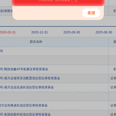
业(有限合伙)-务聚倚天十一期私募证券投资基金
2026-03-31
2025-12-31
2025-09-30
2025-06-30
股东名称
司
司-甄投创鑫45号私募证券投资基金
司-易方达瑞享灵活配置混合型证券投资基金
证
司-易方达远见成长混合型证券投资基金
证
易方达先锋成长混合型证券投资基金
证
司-富国创新科技混合型证券投资基金
证