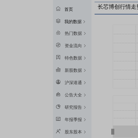
长芯博创行情走
首页
我的数据
热门数据
资金流向
特色数据
新股数据
沪深港通
公告大全
研究报告
年报季报
股东股本