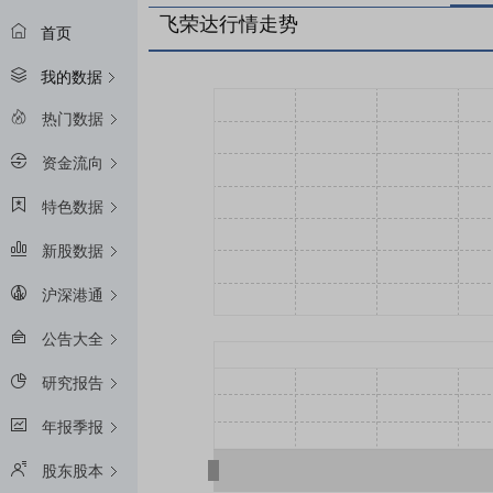
飞荣达行情走势
首页
我的数据
热门数据
资金流向
特色数据
新股数据
沪深港通
公告大全
研究报告
年报季报
股东股本