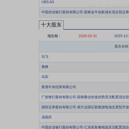
UBS AG
中国农业银行股份有限公司-国泰金牛创新成长混合型证
十大股东
报告期：
2026-03-31
2025-12
股东名称
马飞
黄峥
马军
香港中央结算有限公司
广发银行股份有限公司-国泰聚信价值优势灵活配置混合
国投证券股份有限公司-易方达国证新能源电池交易型开
汤国庆
中国农业银行股份有限公司-汇添富新睿精选灵活配置混