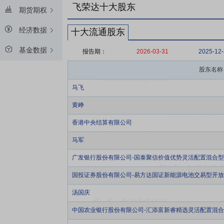
飞荣达十大股东
期货期权
经济数据
十大流通股东
基金数据
报告期：
2026-03-31
2025-12
股东名称
马飞
黄峥
香港中央结算有限公司
马军
广发银行股份有限公司-国泰聚信价值优势灵活配置混合
国投证券股份有限公司-易方达国证新能源电池交易型开
汤国庆
中国农业银行股份有限公司-汇添富新睿精选灵活配置混