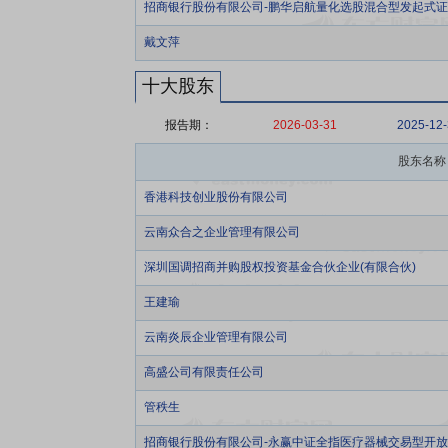
招商银行股份有限公司-鹏华启航量化选股混合型发起式
戴文萍
十大股东
报告期：
2026-03-31
2025-12
股东名称
香港科技创业股份有限公司
云南众合之企业管理有限公司
深圳国调招商并购股权投资基金合伙企业(有限合伙)
王建瑜
云南炎辰企业管理有限公司
高盛公司有限责任公司
管秩生
招商银行股份有限公司-永赢中证全指医疗器械交易型开