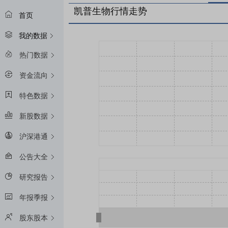
凯普生物行情走势
首页
我的数据
热门数据
资金流向
特色数据
新股数据
沪深港通
公告大全
研究报告
年报季报
股东股本