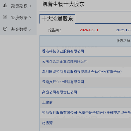
凯普生物十大股东
期货期权
经济数据
十大流通股东
基金数据
报告期：
2026-03-31
2025-12
股东名称
香港科技创业股份有限公司
云南众合之企业管理有限公司
深圳国调招商并购股权投资基金合伙企业(有限合伙)
云南炎辰企业管理有限公司
高盛公司有限责任公司
王建瑜
招商银行股份有限公司-永赢中证全指医疗器械交易型开
赵雪芳