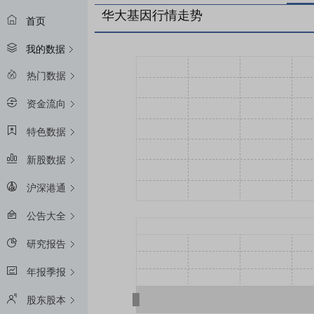
华大基因行情走势
首页
我的数据
热门数据
资金流向
特色数据
新股数据
沪深港通
公告大全
研究报告
年报季报
股东股本