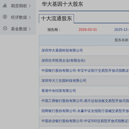
华大基因十大股东
期货期权
经济数据
十大流通股东
基金数据
报告期：
2026-03-31
2025-12
股东名称
深圳华大基因科技有限公司
深圳生华投资企业(有限合伙)
中国银行股份有限公司-华宝中证医疗交易型开放式指数
深圳华大三生园科技有限公司
香港中央结算有限公司
中国工商银行股份有限公司-易方达创业板交易型开放式
招商银行股份有限公司-永赢中证全指医疗器械交易型开
中国农业银行股份有限公司-中证500交易型开放式指数