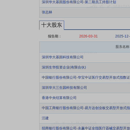
深圳华大基因股份有限公司-第二期员工持股计划
张志林
十大股东
报告期：
2026-03-31
2025-12
股东名称
深圳华大基因科技有限公司
深圳生华投资企业(有限合伙)
中国银行股份有限公司-华宝中证医疗交易型开放式指数
深圳华大三生园科技有限公司
香港中央结算有限公司
中国工商银行股份有限公司-易方达创业板交易型开放式
汪建
招商银行股份有限公司-永赢中证全指医疗器械交易型开