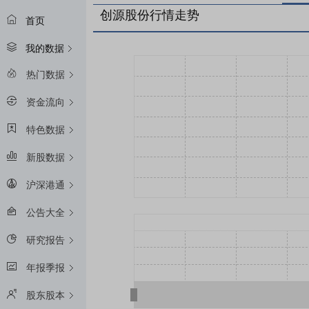
创源股份行情走势
首页
我的数据
热门数据
资金流向
特色数据
新股数据
沪深港通
公告大全
研究报告
年报季报
股东股本