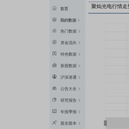
聚灿光电行情走
首页
我的数据
热门数据
资金流向
特色数据
新股数据
沪深港通
公告大全
研究报告
年报季报
股东股本