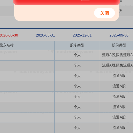
其它
A股
个人
A股
2026-06-30
2026-03-31
2025-12-31
2025-09-30
股东名称
股东类型
股份类型
个人
流通A股,限售流通
个人
流通A股,限售流通
个人
流通A股
个人
流通A股
个人
流通A股
个人
流通A股
个人
流通A股
个人
流通A股