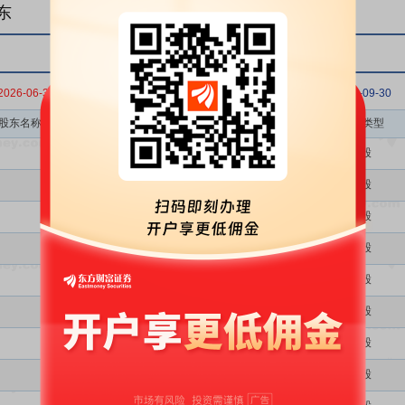
东
2026-06-30
2026-03-31
2025-12-31
2025-09-30
股东名称
股东类型
股份类型
个人
A股
个人
A股
个人
A股
个人
A股
个人
A股
个人
A股
个人
A股
个人
A股