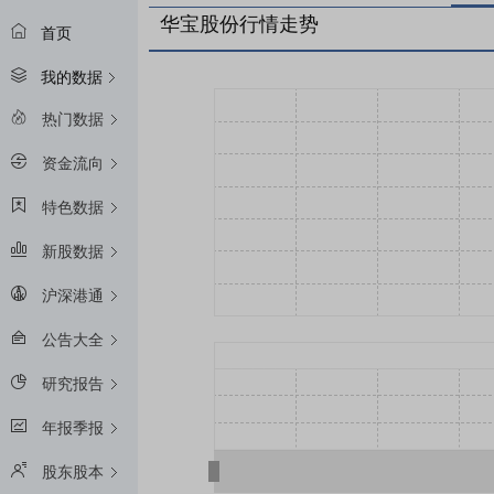
华宝股份行情走势
首页
我的数据
热门数据
资金流向
特色数据
新股数据
沪深港通
公告大全
研究报告
年报季报
股东股本