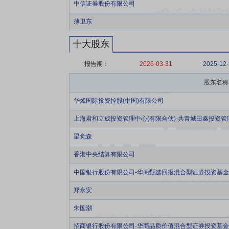
中信证券股份有限公司
薄卫东
十大股东
报告期：
2026-03-31
2025-12
股东名称
华烽国际投资控股(中国)有限公司
上海君和立成投资管理中心(有限合伙)-共青城田鑫投资管
梁觉森
香港中央结算有限公司
中国银行股份有限公司-华商甄选回报混合型证券投资基金
郑永安
朱国潮
招商银行股份有限公司-华商品质价值混合型证券投资基金