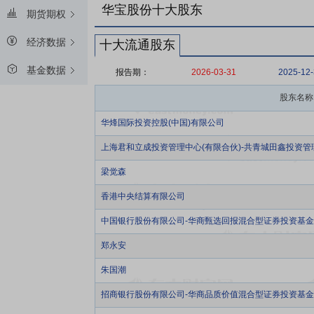
华宝股份十大股东
期货期权
经济数据
十大流通股东
基金数据
报告期：
2026-03-31
2025-12
股东名称
华烽国际投资控股(中国)有限公司
上海君和立成投资管理中心(有限合伙)-共青城田鑫投资管
梁觉森
香港中央结算有限公司
中国银行股份有限公司-华商甄选回报混合型证券投资基金
郑永安
朱国潮
招商银行股份有限公司-华商品质价值混合型证券投资基金