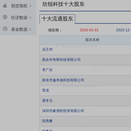
欣锐科技十大股东
期货期权
经济数据
十大流通股东
基金数据
报告期：
2026-03-31
2025-12
股东名称
吴壬华
新余市奇斯科技有限公司
李广欣
新余市鑫奇迪科技有限公司
章龙
唐冬元
深圳市豪洲胜投资有限公司
郑秀攀