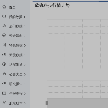
欣锐科技行情走势
首页
我的数据
热门数据
资金流向
特色数据
新股数据
沪深港通
公告大全
研究报告
年报季报
股东股本