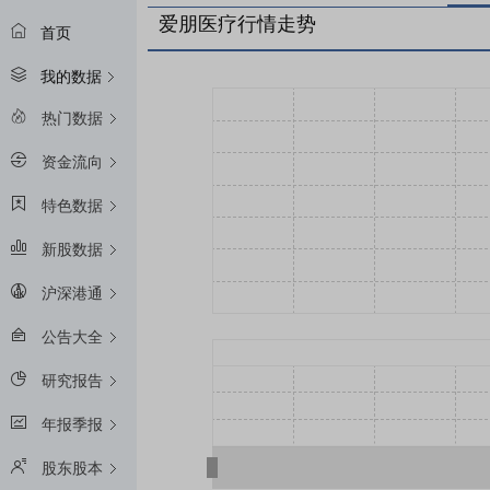
爱朋医疗行情走势
首页
我的数据
热门数据
资金流向
特色数据
新股数据
沪深港通
公告大全
研究报告
年报季报
股东股本