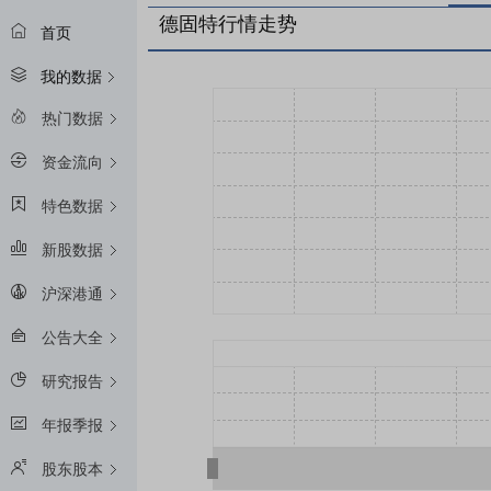
德固特行情走势
首页
我的数据
热门数据
资金流向
特色数据
新股数据
沪深港通
公告大全
研究报告
年报季报
股东股本