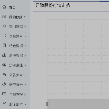
开勒股份行情走势
首页
我的数据
热门数据
资金流向
特色数据
新股数据
沪深港通
公告大全
研究报告
年报季报
股东股本