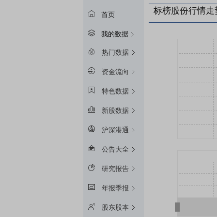
标榜股份行情走
首页
我的数据
热门数据
资金流向
特色数据
新股数据
沪深港通
公告大全
研究报告
年报季报
股东股本