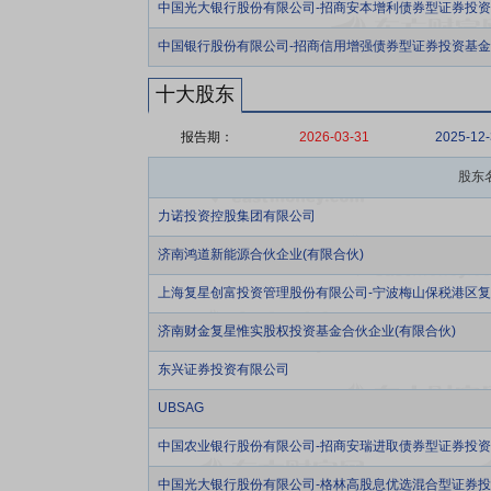
中国光大银行股份有限公司-招商安本增利债券型证券投
中国银行股份有限公司-招商信用增强债券型证券投资基金
十大股东
报告期：
2026-03-31
2025-12
股东
力诺投资控股集团有限公司
济南鸿道新能源合伙企业(有限合伙)
上海复星创富投资管理股份有限公司-宁波梅山保税港区复
济南财金复星惟实股权投资基金合伙企业(有限合伙)
东兴证券投资有限公司
UBSAG
中国农业银行股份有限公司-招商安瑞进取债券型证券投
中国光大银行股份有限公司-格林高股息优选混合型证券