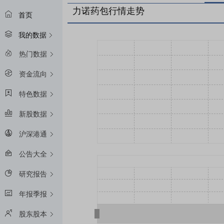
力诺药包行情走势
首页
我的数据
热门数据
资金流向
特色数据
新股数据
沪深港通
公告大全
研究报告
年报季报
股东股本