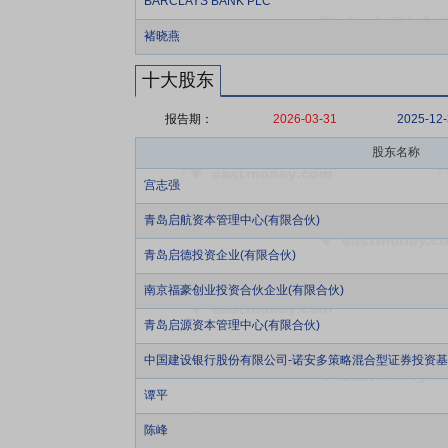
BARCLAYS BANK PLC
褚晓燕
十大股东
报告期：
2026-03-31
2025-12
股东名称
宫志强
青岛启航资本管理中心(有限合伙)
青岛启德投资企业(有限合伙)
南京福豪创业投资合伙企业(有限合伙)
青岛启源资本管理中心(有限合伙)
中国建设银行股份有限公司-诺安多策略混合型证券投资
谭平
陈峰