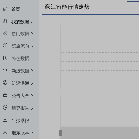
豪江智能行情走势
首页
我的数据
热门数据
资金流向
特色数据
新股数据
沪深港通
公告大全
研究报告
年报季报
股东股本