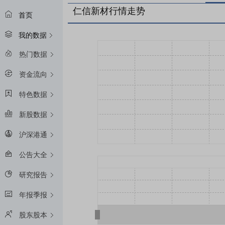
仁信新材行情走势
首页
我的数据
热门数据
资金流向
特色数据
新股数据
沪深港通
公告大全
研究报告
年报季报
股东股本