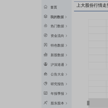
上大股份行情走
首页
我的数据
热门数据
资金流向
特色数据
新股数据
沪深港通
公告大全
研究报告
年报季报
股东股本