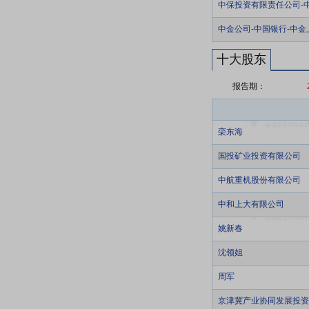
中保投资有限责任公司-
中金公司-中国银行-中
十大股东
报告期：
栾东海
国投矿业投资有限公司
中航重机股份有限公司
中和上大有限公司
姚新春
沈领姐
周军
京津冀产业协同发展投资