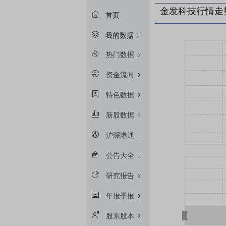
金发科技行情走
首页
我的数据
热门数据
资金流向
特色数据
新股数据
沪深港通
公告大全
研究报告
年报季报
股东股本