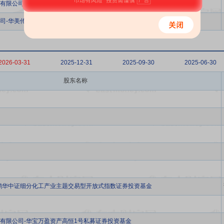
有限公司-华宝万盈资产高恒4号私募证券投资基金
司-华美传承3号私募证券投资基金
2026-03-31
2025-12-31
2025-09-30
2025-06-30
股东名称
鹏华中证细分化工产业主题交易型开放式指数证券投资基金
有限公司-华宝万盈资产高恒1号私募证券投资基金