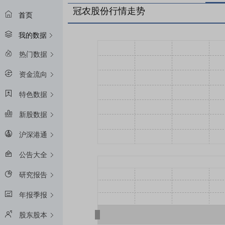
冠农股份行情走势
首页
我的数据
热门数据
资金流向
特色数据
新股数据
沪深港通
公告大全
研究报告
年报季报
股东股本