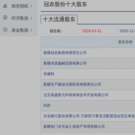
冠农股份十大股东
期货期权
经济数据
十大流通股东
基金数据
报告期：
2026-03-31
2025-12
股东名称
新疆冠农集团有限责任公司
新疆绿原鑫融贸易有限公司
张健柏
新疆生产建设兵团投资有限责任公司
北京鼎盛新元环保装饰技术开发有限公司
刘存
兴业银行股份有限公司-万家双引擎灵活配置混合型证券
新疆铁门关市金汇源资产管理有限公司