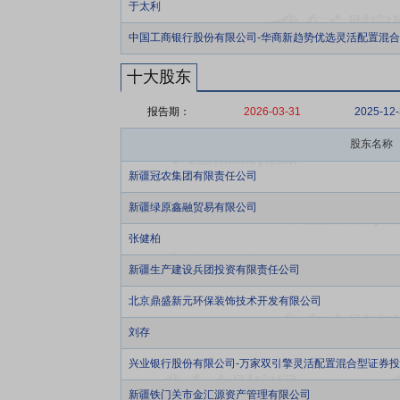
于太利
中国工商银行股份有限公司-华商新趋势优选灵活配置混
十大股东
报告期：
2026-03-31
2025-12
股东名称
新疆冠农集团有限责任公司
新疆绿原鑫融贸易有限公司
张健柏
新疆生产建设兵团投资有限责任公司
北京鼎盛新元环保装饰技术开发有限公司
刘存
兴业银行股份有限公司-万家双引擎灵活配置混合型证券
新疆铁门关市金汇源资产管理有限公司