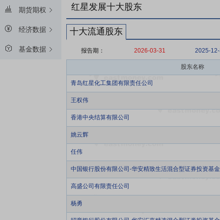
红星发展十大股东
期货期权
经济数据
十大流通股东
基金数据
报告期：
2026-03-31
2025-12
股东名称
青岛红星化工集团有限责任公司
王权伟
香港中央结算有限公司
姚云辉
任伟
中国银行股份有限公司-华安精致生活混合型证券投资基金
高盛公司有限责任公司
杨勇