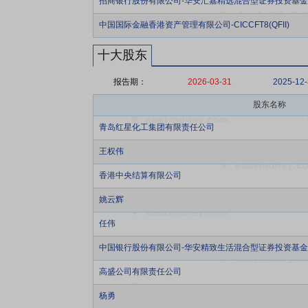
招商银行股份有限公司-华安汇嘉精选混合型证券投资基金
中国国际金融香港资产管理有限公司-CICCFT8(QFII)
十大股东
报告期：
2026-03-31
2025-12
股东名称
青岛红星化工集团有限责任公司
王权伟
香港中央结算有限公司
姚云辉
任伟
中国银行股份有限公司-华安精致生活混合型证券投资基金
高盛公司有限责任公司
杨勇