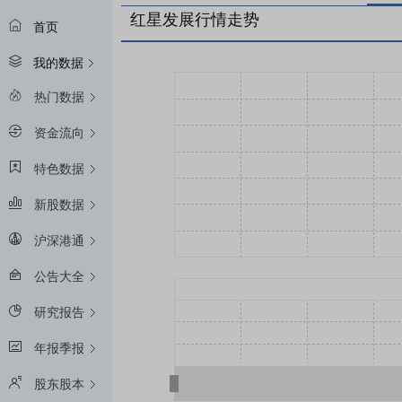
红星发展行情走势
首页
我的数据
热门数据
资金流向
特色数据
新股数据
沪深港通
公告大全
研究报告
年报季报
股东股本