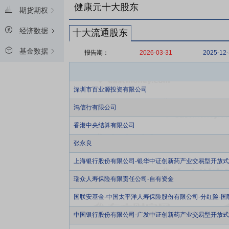
健康元十大股东
期货期权
经济数据
十大流通股东
基金数据
报告期：
2026-03-31
2025-12
深圳市百业源投资有限公司
鸿信行有限公司
香港中央结算有限公司
张永良
上海银行股份有限公司-银华中证创新药产业交易型开放
瑞众人寿保险有限责任公司-自有资金
国联安基金-中国太平洋人寿保险股份有限公司-分红险-
中国银行股份有限公司-广发中证创新药产业交易型开放