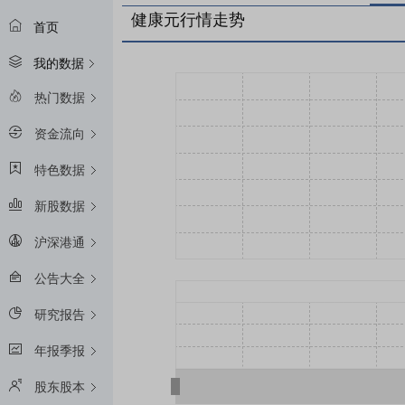
健康元行情走势
首页
我的数据
热门数据
资金流向
特色数据
新股数据
沪深港通
公告大全
研究报告
年报季报
股东股本