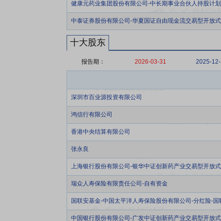
健康元药业集团股份有限公司-中长期事业合伙人持股计
中泰证券股份有限公司-华夏国证自由现金流交易型开放
十大股东
报告期：
2026-03-31
2025-12
深圳市百业源投资有限公司
鸿信行有限公司
香港中央结算有限公司
张永良
上海银行股份有限公司-银华中证创新药产业交易型开放
瑞众人寿保险有限责任公司-自有资金
国联安基金-中国太平洋人寿保险股份有限公司-分红险-
中国银行股份有限公司-广发中证创新药产业交易型开放