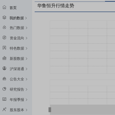
华鲁恒升行情走势
首页
我的数据
热门数据
资金流向
特色数据
新股数据
沪深港通
公告大全
研究报告
年报季报
股东股本