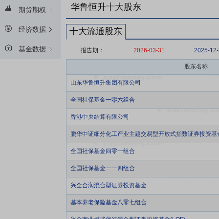
华鲁恒升十大股东
期货期权
经济数据
十大流通股东
基金数据
报告期：
2026-03-31
2025-12
股东名称
山东华鲁恒升集团有限公司
全国社保基金一零六组合
香港中央结算有限公司
鹏华中证细分化工产业主题交易型开放式指数证券投资基
全国社保基金四零一组合
全国社保基金一一四组合
兴全合润混合型证券投资基金
基本养老保险基金八零七组合