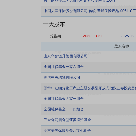
兴全商业模式优选混合型证券投资基金(LOF)
中国人寿保险股份有限公司-传统-普通保险产品-005L-CT0
十大股东
报告期：
2026-03-31
2025-12
股东名称
山东华鲁恒升集团有限公司
全国社保基金一零六组合
香港中央结算有限公司
鹏华中证细分化工产业主题交易型开放式指数证券投资基
全国社保基金四零一组合
全国社保基金一一四组合
兴全合润混合型证券投资基金
基本养老保险基金八零七组合