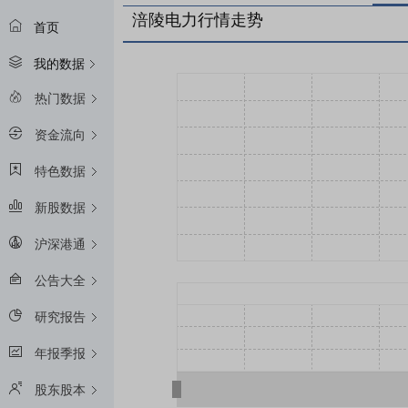
涪陵电力行情走势
首页
我的数据
热门数据
资金流向
特色数据
新股数据
沪深港通
公告大全
研究报告
年报季报
股东股本