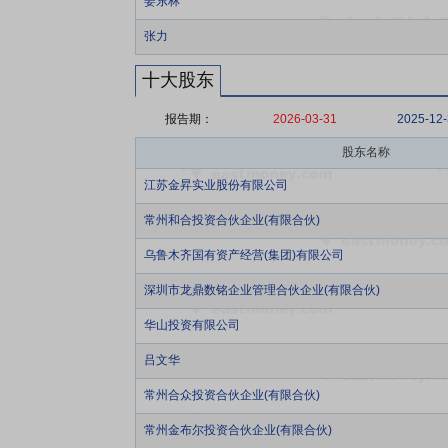
姜东林
张力
十大股东
报告期：
2026-03-31
2025-12
股东名称
江苏金昇实业股份有限公司
常州和合投资合伙企业(有限合伙)
乌鲁木齐国有资产经营(集团)有限公司
深圳市龙鼎数铭企业管理合伙企业(有限合伙)
华山投资有限公司
吕文华
常州合众投资合伙企业(有限合伙)
常州金布尔投资合伙企业(有限合伙)