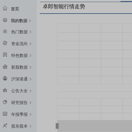
卓郎智能行情走势
首页
我的数据
热门数据
资金流向
特色数据
新股数据
沪深港通
公告大全
研究报告
年报季报
股东股本