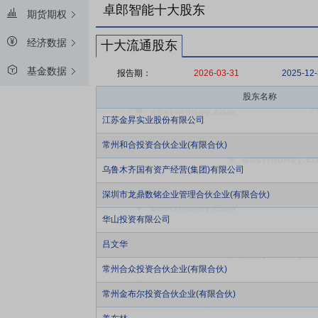
卓郎智能十大股东
期货期权
经济数据
十大流通股东
基金数据
报告期：
2026-03-31
2025-12
股东名称
江苏金昇实业股份有限公司
常州和合投资合伙企业(有限合伙)
乌鲁木齐国有资产经营(集团)有限公司
深圳市龙鼎数铭企业管理合伙企业(有限合伙)
华山投资有限公司
吕文华
常州合众投资合伙企业(有限合伙)
常州金布尔投资合伙企业(有限合伙)