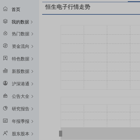
恒生电子行情走势
首页
我的数据
热门数据
资金流向
特色数据
新股数据
沪深港通
公告大全
研究报告
年报季报
股东股本