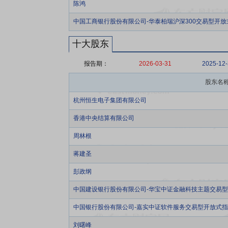
陈鸿
中国工商银行股份有限公司-华泰柏瑞沪深300交易型开
十大股东
报告期：
2026-03-31
2025-12
股东名
杭州恒生电子集团有限公司
香港中央结算有限公司
周林根
蒋建圣
彭政纲
中国建设银行股份有限公司-华宝中证金融科技主题交易
中国银行股份有限公司-嘉实中证软件服务交易型开放式
刘曙峰