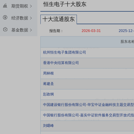
恒生电子十大股东
期货期权
经济数据
十大流通股东
基金数据
报告期：
2026-03-31
2025-12
股东名
杭州恒生电子集团有限公司
香港中央结算有限公司
周林根
蒋建圣
彭政纲
中国建设银行股份有限公司-华宝中证金融科技主题交易
中国银行股份有限公司-嘉实中证软件服务交易型开放式
刘曙峰