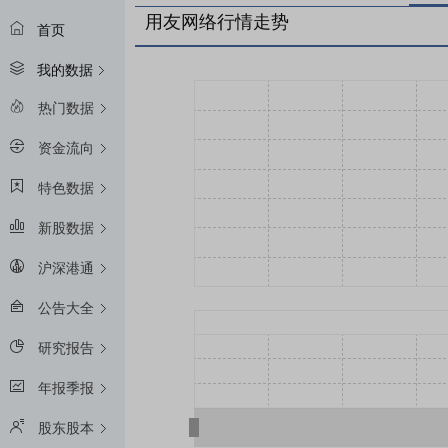
用友网络行情走势
首页
我的数据
热门数据
资金流向
特色数据
新股数据
沪深港通
公告大全
研究报告
年报季报
股东股本