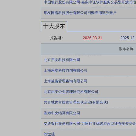
中国银行股份有限公司-嘉实中证软件服务交易型开放式
用友网络科技股份有限公司回购专用证券账户
十大股东
报告期：
2026-03-31
2025-12
股东名称
北京用友科技有限公司
上海用友科技咨询有限公司
上海益倍管理咨询有限公司
北京用友企业管理研究所有限公司
共青城优富投资管理合伙企业(有限合伙)
香港中央结算有限公司
交通银行股份有限公司-万家行业优选混合型证券投资基金(L
刘世强