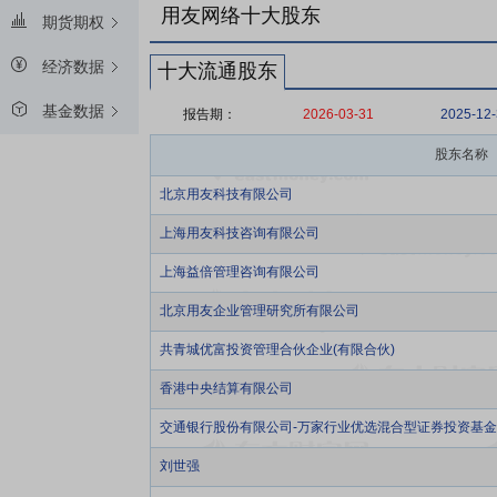
用友网络十大股东
期货期权
经济数据
十大流通股东
基金数据
报告期：
2026-03-31
2025-12
股东名称
北京用友科技有限公司
上海用友科技咨询有限公司
上海益倍管理咨询有限公司
北京用友企业管理研究所有限公司
共青城优富投资管理合伙企业(有限合伙)
香港中央结算有限公司
交通银行股份有限公司-万家行业优选混合型证券投资基金(L
刘世强