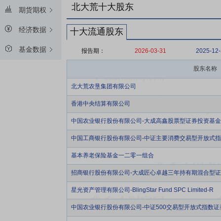
北大荒十大股东
期货期权
经济数据
十大流通股东
基金数据
报告期：
2026-03-31
2025-12
股东名称
北大荒农垦集团有限公司
香港中央结算有限公司
中国农业银行股份有限公司-大成高鑫股票型证券投资基金
中国工商银行股份有限公司-中证主要消费交易型开放式
基本养老保险基金一二零一组合
招商银行股份有限公司-大成匠心卓越三年持有期混合型
星光资产管理有限公司-BlingStar Fund SPC Limited-R
中国农业银行股份有限公司-中证500交易型开放式指数