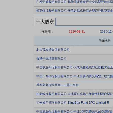
广发证券股份有限公司-鹏华国证粮食产业交易型开放式
招商银行股份有限公司-安信远见成长混合型证券投资基金
十大股东
报告期：
2026-03-31
2025-12
股东名称
北大荒农垦集团有限公司
香港中央结算有限公司
中国农业银行股份有限公司-大成高鑫股票型证券投资基金
中国工商银行股份有限公司-中证主要消费交易型开放式
基本养老保险基金一二零一组合
招商银行股份有限公司-大成匠心卓越三年持有期混合型
星光资产管理有限公司-BlingStar Fund SPC Limited-R
中国农业银行股份有限公司-中证500交易型开放式指数