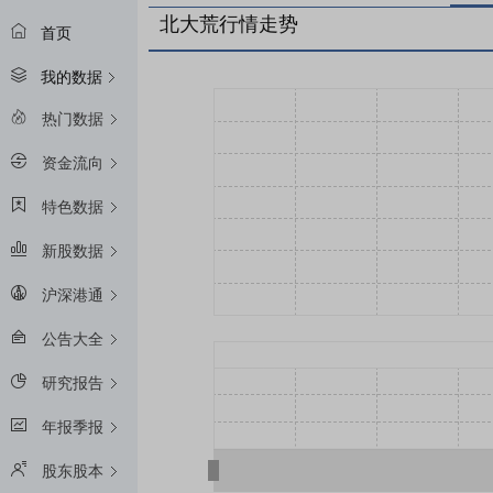
北大荒行情走势
首页
我的数据
热门数据
资金流向
特色数据
新股数据
沪深港通
公告大全
研究报告
年报季报
股东股本