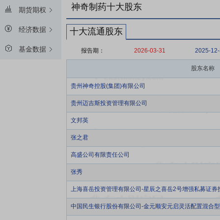
神奇制药十大股东
期货期权
经济数据
十大流通股东
基金数据
报告期：
2026-03-31
2025-12
股东名称
贵州神奇控股(集团)有限公司
贵州迈吉斯投资管理有限公司
文邦英
张之君
高盛公司有限责任公司
张秀
上海喜岳投资管理有限公司-星辰之喜岳2号增强私募证券
中国民生银行股份有限公司-金元顺安元启灵活配置混合