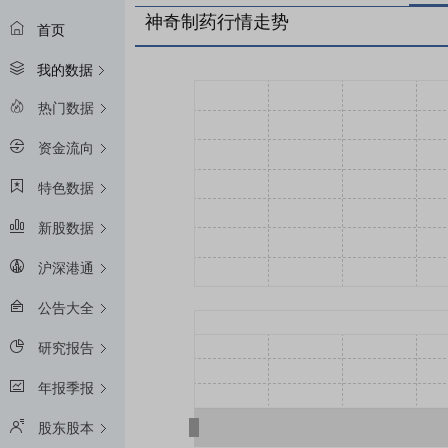
神奇制药行情走势
首页
我的数据
热门数据
资金流向
特色数据
新股数据
沪深港通
公告大全
研究报告
年报季报
股东股本