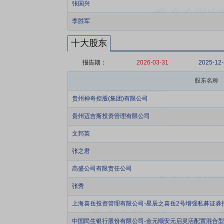
张国兴
李胜军
十大股东
报告期：
2026-03-31
2025-12
股东名称
贵州神奇控股(集团)有限公司
贵州迈吉斯投资管理有限公司
文邦英
张之君
高盛公司有限责任公司
张秀
上海喜岳投资管理有限公司-星辰之喜岳2号增强私募证券
中国民生银行股份有限公司-金元顺安元启灵活配置混合