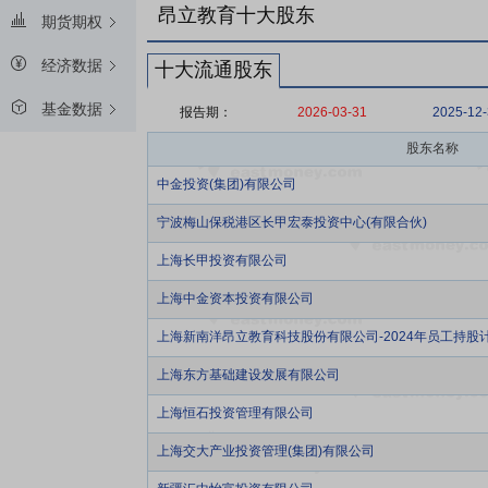
昂立教育十大股东
期货期权
经济数据
十大流通股东
基金数据
报告期：
2026-03-31
2025-12
股东名称
中金投资(集团)有限公司
宁波梅山保税港区长甲宏泰投资中心(有限合伙)
上海长甲投资有限公司
上海中金资本投资有限公司
上海新南洋昂立教育科技股份有限公司-2024年员工持股
上海东方基础建设发展有限公司
上海恒石投资管理有限公司
上海交大产业投资管理(集团)有限公司