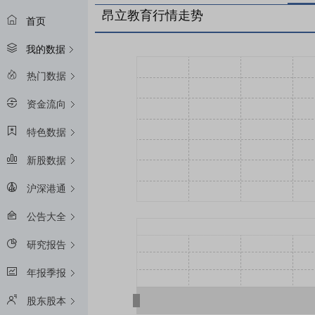
昂立教育行情走势
首页
我的数据
热门数据
资金流向
特色数据
新股数据
沪深港通
公告大全
研究报告
年报季报
股东股本