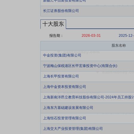
新疆汇中怡富投资有限公司
长江证券股份有限公司
十大股东
报告期：
2026-03-31
2025-12
股东名称
中金投资(集团)有限公司
宁波梅山保税港区长甲宏泰投资中心(有限合伙)
上海长甲投资有限公司
上海中金资本投资有限公司
上海新南洋昂立教育科技股份有限公司-2024年员工持股
上海东方基础建设发展有限公司
上海恒石投资管理有限公司
上海交大产业投资管理(集团)有限公司