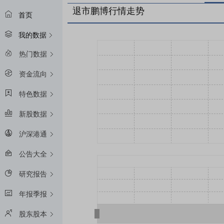
退市鹏博行情走势
首页
我的数据
热门数据
资金流向
特色数据
新股数据
沪深港通
公告大全
研究报告
年报季报
股东股本