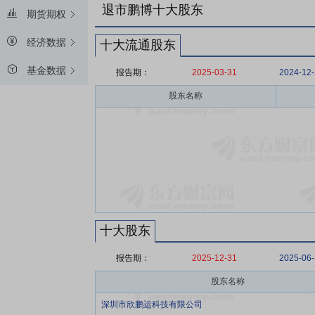
退市鹏博十大股东
期货期权
经济数据
十大流通股东
基金数据
报告期：
2025-03-31
2024-12
股东名称
十大股东
报告期：
2025-12-31
2025-06
股东名称
深圳市欣鹏运科技有限公司