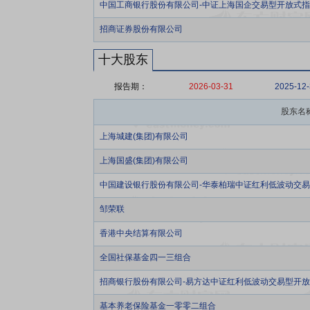
中国工商银行股份有限公司-中证上海国企交易型开放式
招商证券股份有限公司
十大股东
报告期：
2026-03-31
2025-12
股东名
上海城建(集团)有限公司
上海国盛(集团)有限公司
中国建设银行股份有限公司-华泰柏瑞中证红利低波动交
邹荣联
香港中央结算有限公司
全国社保基金四一三组合
招商银行股份有限公司-易方达中证红利低波动交易型开
基本养老保险基金一零零二组合