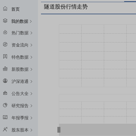
隧道股份行情走势
首页
我的数据
热门数据
资金流向
特色数据
新股数据
沪深港通
公告大全
研究报告
年报季报
股东股本