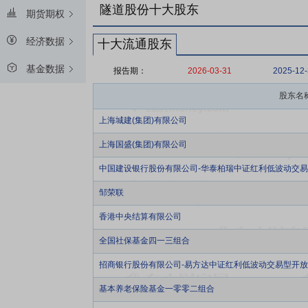
隧道股份十大股东
期货期权
经济数据
十大流通股东
基金数据
报告期：
2026-03-31
2025-12
股东名
上海城建(集团)有限公司
上海国盛(集团)有限公司
中国建设银行股份有限公司-华泰柏瑞中证红利低波动交
邹荣联
香港中央结算有限公司
全国社保基金四一三组合
招商银行股份有限公司-易方达中证红利低波动交易型开
基本养老保险基金一零零二组合