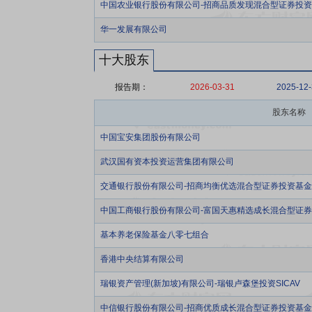
中国农业银行股份有限公司-招商品质发现混合型证券投
华一发展有限公司
十大股东
报告期：
2026-03-31
2025-12
股东名称
中国宝安集团股份有限公司
武汉国有资本投资运营集团有限公司
交通银行股份有限公司-招商均衡优选混合型证券投资基金
中国工商银行股份有限公司-富国天惠精选成长混合型证券投
基本养老保险基金八零七组合
香港中央结算有限公司
瑞银资产管理(新加坡)有限公司-瑞银卢森堡投资SICAV
中信银行股份有限公司-招商优质成长混合型证券投资基金(L