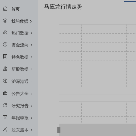
马应龙行情走势
首页
我的数据
热门数据
资金流向
特色数据
新股数据
沪深港通
公告大全
研究报告
年报季报
股东股本