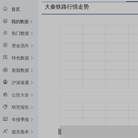
大秦铁路行情走势
首页
我的数据
热门数据
资金流向
特色数据
新股数据
沪深港通
公告大全
研究报告
年报季报
股东股本