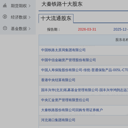
大秦铁路十大股东
期货期权
经济数据
十大流通股东
基金数据
报告期：
2026-03-31
2025-12
股东名
中国铁路太原局集团有限公司
中国中信金融资产管理股份有限公司
中国人寿保险股份有限公司-传统-普通保险产品-005L-CT0
香港中央结算有限公司
国丰兴华(北京)私募基金管理有限公司-国丰兴华鸿鹄志远
中央汇金资产管理有限责任公司
大秦铁路股份有限公司回购专用证券账户
河北港口集团有限公司