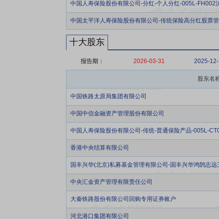
中国人寿保险股份有限公司-分红-个人分红-005L-FH002
中国太平洋人寿保险股份有限公司-传统保险高分红股票
十大股东
报告期：
2026-03-31
2025-12
股东名
中国铁路太原局集团有限公司
中国中信金融资产管理股份有限公司
中国人寿保险股份有限公司-传统-普通保险产品-005L-CT0
香港中央结算有限公司
国丰兴华(北京)私募基金管理有限公司-国丰兴华鸿鹄志远
中央汇金资产管理有限责任公司
大秦铁路股份有限公司回购专用证券账户
河北港口集团有限公司