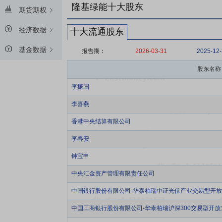
隆基绿能十大股东
期货期权
经济数据
十大流通股东
基金数据
报告期：
2026-03-31
2025-12
股东名称
李振国
李喜燕
香港中央结算有限公司
李春安
钟宝申
中央汇金资产管理有限责任公司
中国银行股份有限公司-华泰柏瑞中证光伏产业交易型开
中国工商银行股份有限公司-华泰柏瑞沪深300交易型开