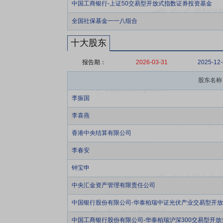
中国工商银行-上证50交易型开放式指数证券投资基金
全国社保基金一一八组合
十大股东
报告期：
2026-03-31
2025-12
股东名称
李振国
李喜燕
香港中央结算有限公司
李春安
钟宝申
中央汇金资产管理有限责任公司
中国银行股份有限公司-华泰柏瑞中证光伏产业交易型开
中国工商银行股份有限公司-华泰柏瑞沪深300交易型开