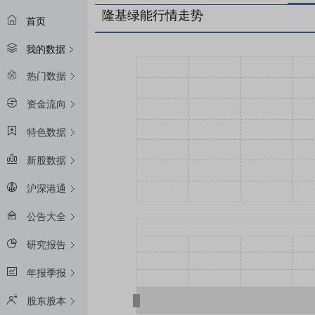
隆基绿能行情走势
首页
我的数据
热门数据
资金流向
特色数据
新股数据
沪深港通
公告大全
研究报告
年报季报
股东股本