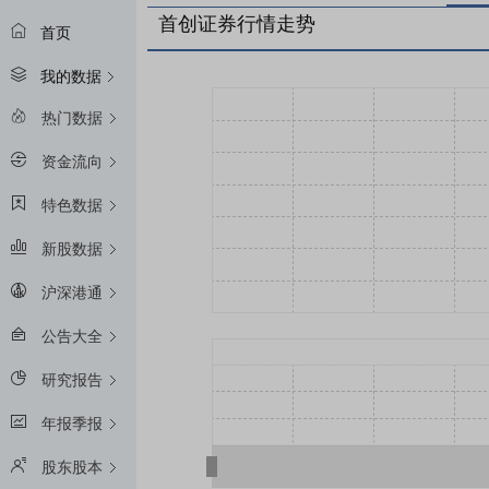
首创证券行情走势
首页
我的数据
热门数据
资金流向
特色数据
新股数据
沪深港通
公告大全
研究报告
年报季报
股东股本