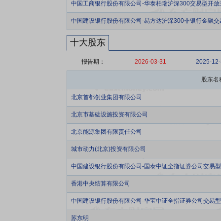
中国工商银行股份有限公司-华泰柏瑞沪深300交易型开
中国建设银行股份有限公司-易方达沪深300非银行金融
十大股东
报告期：
2026-03-31
2025-12
股东名
北京首都创业集团有限公司
北京市基础设施投资有限公司
北京能源集团有限责任公司
城市动力(北京)投资有限公司
中国建设银行股份有限公司-国泰中证全指证券公司交易
香港中央结算有限公司
中国建设银行股份有限公司-华宝中证全指证券公司交易
苏东明