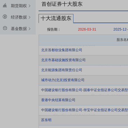
首创证券十大股东
期货期权
经济数据
十大流通股东
基金数据
报告期：
2026-03-31
2025-12
股东名
北京首都创业集团有限公司
北京市基础设施投资有限公司
北京能源集团有限责任公司
城市动力(北京)投资有限公司
中国建设银行股份有限公司-国泰中证全指证券公司交易
香港中央结算有限公司
中国建设银行股份有限公司-华宝中证全指证券公司交易
苏东明