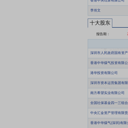
香港中央结算有限公司
李传文
十大股东
报告期：
深圳市人民政府国有资产
香港中华煤气投资有限公
港华投资有限公司
深圳市资本运营集团有限
南方希望实业有限公司
全国社保基金四一三组合
中央汇金资产管理有限责
香港中华煤气(深圳)有限