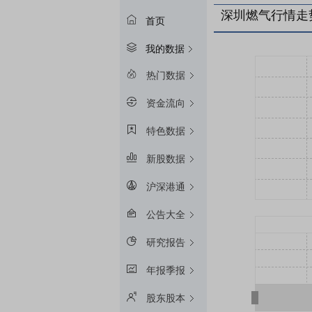
深圳燃气行情走
首页
我的数据
热门数据
资金流向
特色数据
新股数据
沪深港通
公告大全
研究报告
年报季报
股东股本