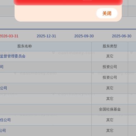
其它
个人
2026-03-31
2025-12-31
2025-09-30
2025-06-30
股东名称
股东类型
监督管理委员会
其它
司
投资公司
投资公司
公司
其它
其它
全国社保基金
任公司
其它
公司
其它