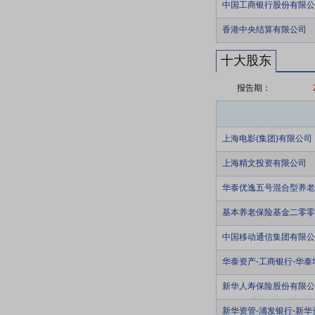
中国工商银行股份有限公
香港中央结算有限公司
十大股东
报告期：
上海电影(集团)有限公司
上海精文投资有限公司
华泰优逸五号混合型养老
基本养老保险基金二零零
中国移动通信集团有限公
华泰资产-工商银行-华
新华人寿保险股份有限公司-
新华资管-浦发银行-新