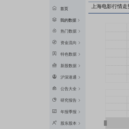
上海电影行情走
首页
我的数据
热门数据
资金流向
特色数据
新股数据
沪深港通
公告大全
研究报告
年报季报
股东股本