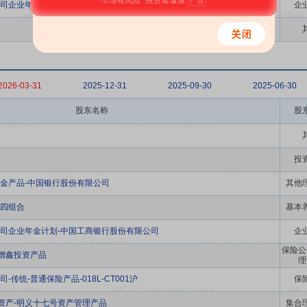
司企业年金计划-中国建设银行股份有限公司
企
2026-03-31
2025-12-31
2025-09-30
2025-06-30
股东名称
股
投
金产品-中国银行股份有限公司
其他
四组合
基本
司企业年金计划-中国工商银行股份有限公司
企
保险公
泰增鑫投资产品
理
传统-普通保险产品-018L-CT001沪
保
华资产-明义十七号资产管理产品
集合