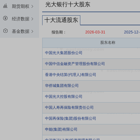
光大银行十大股东
期货期权
经济数据
十大流通股东
基金数据
报告期：
2026-03-31
2025-12
股东名称
中国光大集团股份公司
中国中信金融资产管理股份有限公司
香港中央结算(代理人)有限公司
华侨城集团有限公司
中国光大控股有限公司
中国人寿再保险有限责任公司
中国再保险(集团)股份有限公司
申能(集团)有限公司