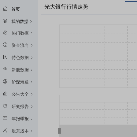
光大银行行情走势
首页
我的数据
热门数据
资金流向
特色数据
新股数据
沪深港通
公告大全
研究报告
年报季报
股东股本