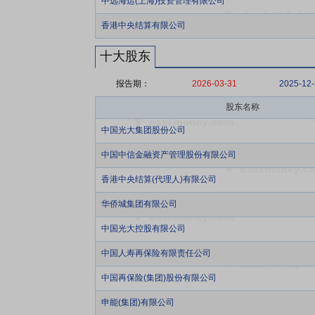
中远海运(上海)投资管理有限公司
香港中央结算有限公司
十大股东
报告期：
2026-03-31
2025-12
股东名称
中国光大集团股份公司
中国中信金融资产管理股份有限公司
香港中央结算(代理人)有限公司
华侨城集团有限公司
中国光大控股有限公司
中国人寿再保险有限责任公司
中国再保险(集团)股份有限公司
申能(集团)有限公司