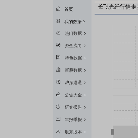
长飞光纤行情走
首页
我的数据
热门数据
资金流向
特色数据
新股数据
沪深港通
公告大全
研究报告
年报季报
股东股本