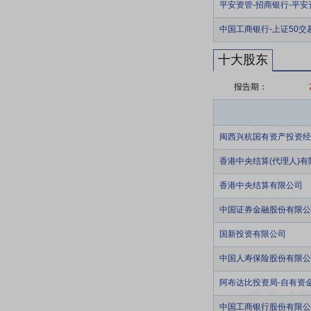
平安资管-招商银行-平
中国工商银行-上证50
十大股东
报告期：
闽西兴杭国有资产投资经
香港中央结算(代理人)有
香港中央结算有限公司
中国证券金融股份有限公
国新投资有限公司
中国人寿保险股份有限公司-
阿布达比投资局-自有资
中国工商银行股份有限公