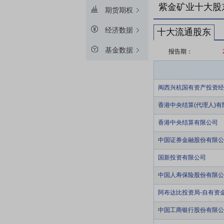
紫金矿业十大股
期货期权
经济数据
十大流通股东
基金数据
报告期：
闽西兴杭国有资产投资经
香港中央结算(代理人)有
香港中央结算有限公司
中国证券金融股份有限公
国新投资有限公司
中国人寿保险股份有限公司-
阿布达比投资局-自有资
中国工商银行股份有限公