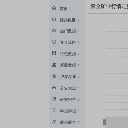
紫金矿业行情走
首页
我的数据
热门数据
资金流向
特色数据
新股数据
沪深港通
公告大全
研究报告
年报季报
股东股本