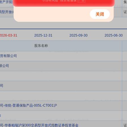
安资产开阳5号资产管理产品
集
交易型开放式指数证券投资基金
证
2026-03-31
2025-12-31
2025-09-30
2025-06-30
股东名称
营有限公司
限公司
司
传统-普通保险产品-005L-CT001沪
金
司-华泰柏瑞沪深300交易型开放式指数证券投资基金
证