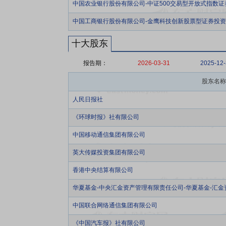
中国农业银行股份有限公司-中证500交易型开放式指数
中国工商银行股份有限公司-金鹰科技创新股票型证券投
十大股东
报告期：
2026-03-31
2025-12
股东名称
人民日报社
《环球时报》社有限公司
中国移动通信集团有限公司
英大传媒投资集团有限公司
香港中央结算有限公司
华夏基金-中央汇金资产管理有限责任公司-华夏基金-汇
中国联合网络通信集团有限公司
《中国汽车报》社有限公司