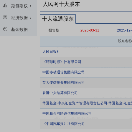
人民网十大股东
期货期权
经济数据
十大流通股东
基金数据
报告期：
2026-03-31
2025-12
股东名称
人民日报社
《环球时报》社有限公司
中国移动通信集团有限公司
英大传媒投资集团有限公司
香港中央结算有限公司
华夏基金-中央汇金资产管理有限责任公司-华夏基金-汇
中国联合网络通信集团有限公司
《中国汽车报》社有限公司