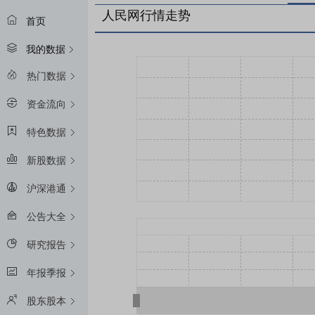
人民网行情走势
首页
我的数据
热门数据
资金流向
特色数据
新股数据
沪深港通
公告大全
研究报告
年报季报
股东股本