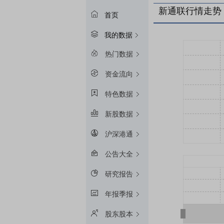
新通联行情走势
首页
我的数据
热门数据
资金流向
特色数据
新股数据
沪深港通
公告大全
研究报告
年报季报
股东股本