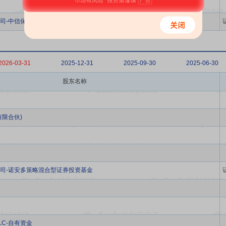
司-中信保诚多策略灵活配置混合型证券投资基金(LOF)
2026-03-31
2025-12-31
2025-09-30
2025-06-30
股东名称
限合伙)
司-诺安多策略混合型证券投资基金
s PLC-自有资金