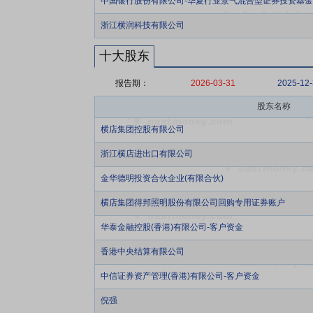
中国银行股份有限公司-华夏行业景气混合型证券投资基金
浙江横润科技有限公司
十大股东
报告期：
2026-03-31
2025-12
股东名称
横店集团控股有限公司
浙江横店进出口有限公司
金华德明投资合伙企业(有限合伙)
横店集团得邦照明股份有限公司回购专用证券账户
华泰金融控股(香港)有限公司-客户资金
香港中央结算有限公司
中信证券资产管理(香港)有限公司-客户资金
倪强