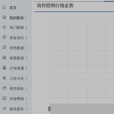
得邦照明行情走势
首页
我的数据
热门数据
资金流向
特色数据
新股数据
沪深港通
公告大全
研究报告
年报季报
股东股本