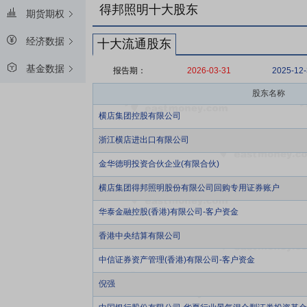
得邦照明十大股东
期货期权
经济数据
十大流通股东
基金数据
报告期：
2026-03-31
2025-12
股东名称
横店集团控股有限公司
浙江横店进出口有限公司
金华德明投资合伙企业(有限合伙)
横店集团得邦照明股份有限公司回购专用证券账户
华泰金融控股(香港)有限公司-客户资金
香港中央结算有限公司
中信证券资产管理(香港)有限公司-客户资金
倪强